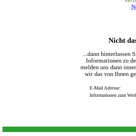
Verf
N
Nicht da
...dann hinterlassen 
Informationen zu d
melden uns dann inner
wir das von Ihnen g
E-Mail Adresse:
Informationen zum Wer