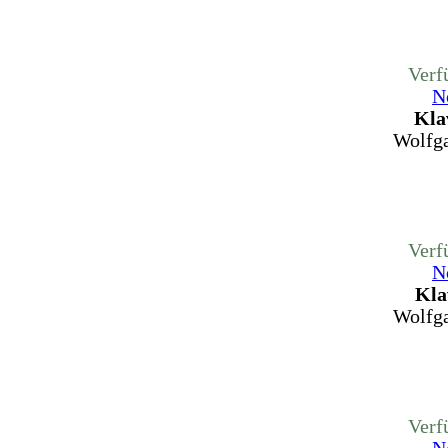
Verf
N
Kla
Wolfg
Verf
N
Kla
Wolfg
Verf