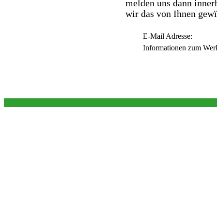
melden uns dann innerh
wir das von Ihnen gew
E-Mail Adresse:
Informationen zum Wer