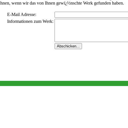
i Ihnen, wenn wir das von Ihnen gewï¿½nschte Werk gefunden haben.
E-Mail Adresse:
Informationen zum Werk: