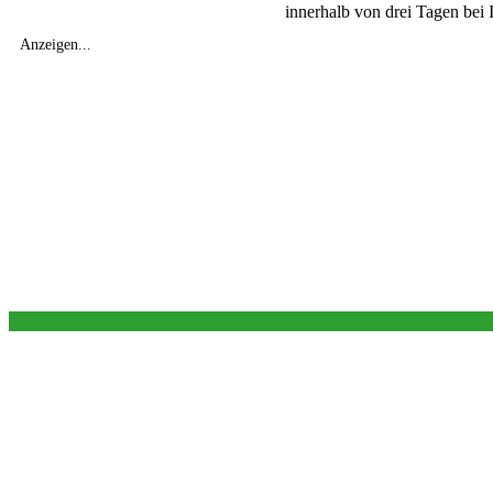
innerhalb von drei Tagen be
Anzeigen...