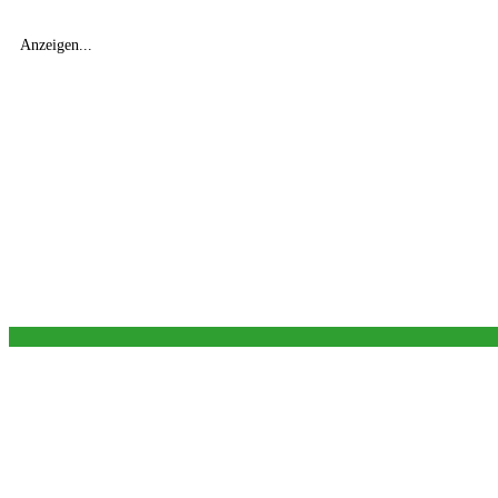
Anzeigen...