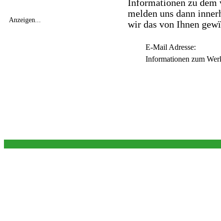
Informationen zu dem 
melden uns dann innerh
Anzeigen...
wir das von Ihnen gew
E-Mail Adresse:
Informationen zum Wer